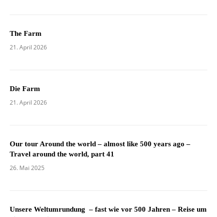
The Farm
21. April 2026
Die Farm
21. April 2026
Our tour Around the world – almost like 500 years ago –
Travel around the world, part 41
26. Mai 2025
Unsere Weltumrundung – fast wie vor 500 Jahren – Reise um