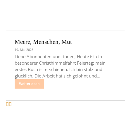
Meere, Menschen, Mut
19. Mai 2026
Liebe Abonnenten und -innen, Heute ist ein
besonderer Christhimmelfahrt Feiertag; mein
erstes Buch ist erschienen. Ich bin stolz und
glücklich. Die Arbeit hat sich gelohnt und...
Weiterlesen
REISEN