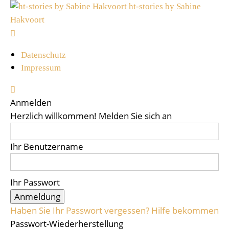
ht-stories by Sabine
Hakvoort
Datenschutz
Impressum
Anmelden
Herzlich willkommen! Melden Sie sich an
Ihr Benutzername
Ihr Passwort
Haben Sie Ihr Passwort vergessen? Hilfe bekommen
Passwort-Wiederherstellung