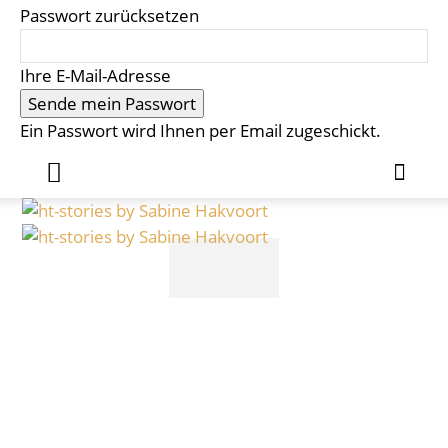
Passwort zurücksetzen
Ihre E-Mail-Adresse
Ein Passwort wird Ihnen per Email zugeschickt.
MEIN BUCH