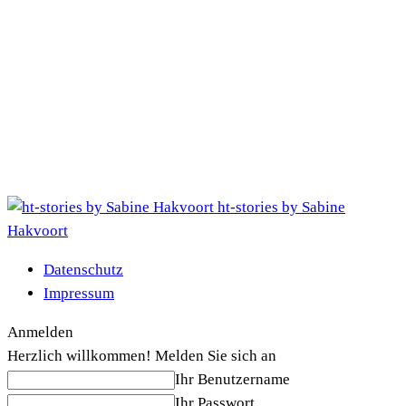
ht-stories by Sabine
Hakvoort
Datenschutz
Impressum
Anmelden
Herzlich willkommen! Melden Sie sich an
Ihr Benutzername
Ihr Passwort