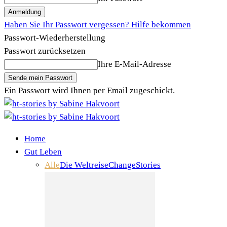
Haben Sie Ihr Passwort vergessen? Hilfe bekommen
Passwort-Wiederherstellung
Passwort zurücksetzen
Ihre E-Mail-Adresse
Ein Passwort wird Ihnen per Email zugeschickt.
Home
Gut Leben
Alle
Die Weltreise
Change
Stories