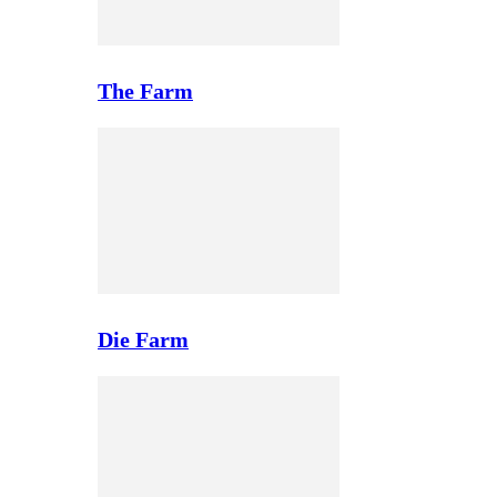
The Farm
Die Farm