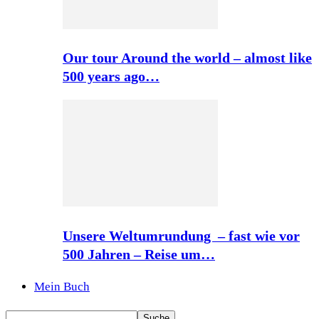
Our tour Around the world – almost like
500 years ago…
Unsere Weltumrundung – fast wie vor
500 Jahren – Reise um…
Mein Buch