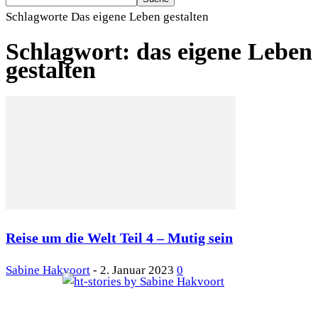
Schlagworte
Das eigene Leben gestalten
Schlagwort: das eigene Leben
gestalten
Reise um die Welt Teil 4 – Mutig sein
Sabine Hakvoort
-
2. Januar 2023
0