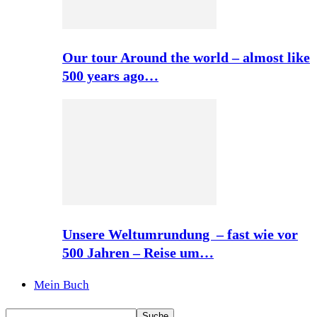
Our tour Around the world – almost like
500 years ago…
Unsere Weltumrundung – fast wie vor
500 Jahren – Reise um…
Mein Buch