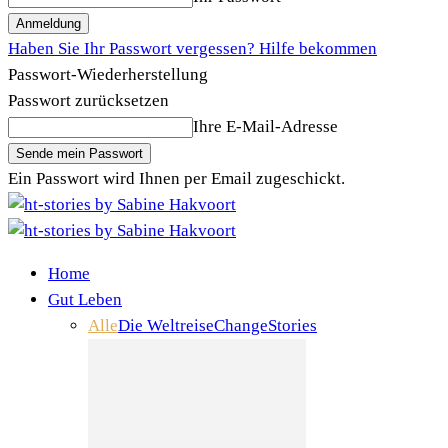
Haben Sie Ihr Passwort vergessen? Hilfe bekommen
Passwort-Wiederherstellung
Passwort zurücksetzen
Ihre E-Mail-Adresse
Ein Passwort wird Ihnen per Email zugeschickt.
Home
Gut Leben
Alle
Die Weltreise
Change
Stories