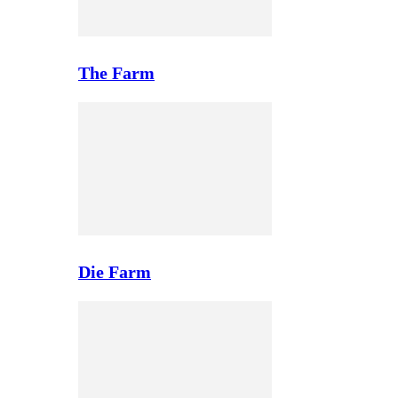
The Farm
Die Farm