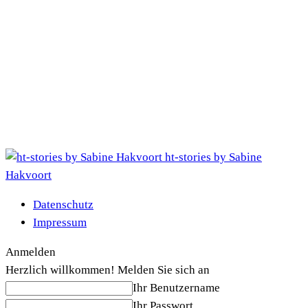
ht-stories by Sabine
Hakvoort
Datenschutz
Impressum
Anmelden
Herzlich willkommen! Melden Sie sich an
Ihr Benutzername
Ihr Passwort