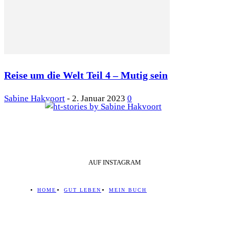
Reise um die Welt Teil 4 – Mutig sein
Sabine Hakvoort
-
2. Januar 2023
0
AUF INSTAGRAM
HOME
GUT LEBEN
MEIN BUCH