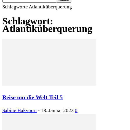
Schlagworte
Atlantiküberquerung
Schlagwort:
Atlantiküberquerung
Reise um die Welt Teil 5
Sabine Hakvoort
-
18. Januar 2023
0