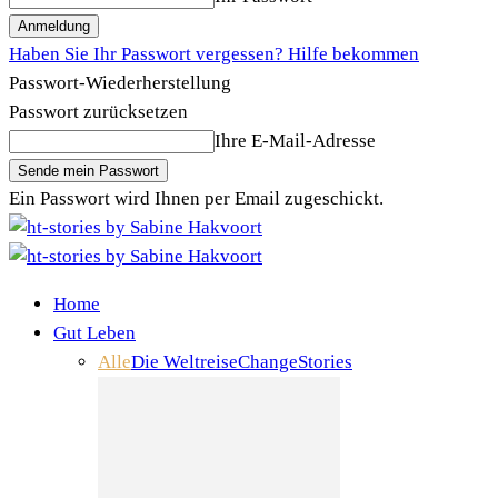
Haben Sie Ihr Passwort vergessen? Hilfe bekommen
Passwort-Wiederherstellung
Passwort zurücksetzen
Ihre E-Mail-Adresse
Ein Passwort wird Ihnen per Email zugeschickt.
Home
Gut Leben
Alle
Die Weltreise
Change
Stories