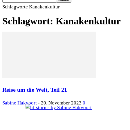
Schlagworte
Kanakenkultur
Schlagwort: Kanakenkultur
Reise um die Welt, Teil 21
Sabine Hakvoort
-
20. November 2023
0