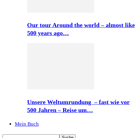
Our tour Around the world – almost like
500 years ago…
Unsere Weltumrundung – fast wie vor
500 Jahren – Reise um…
Mein Buch