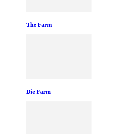
The Farm
Die Farm