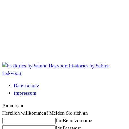
ht-stories by Sabine
Hakvoort
Datenschutz
Impressum
Anmelden
Herzlich willkommen! Melden Sie sich an
Ihr Benutzername
Ihr Passwort