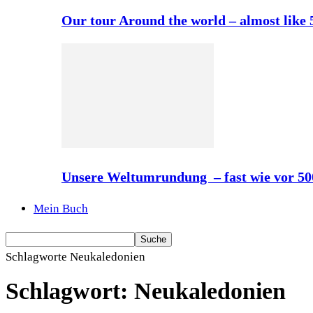
Our tour Around the world – almost like
Unsere Weltumrundung – fast wie vor 5
Mein Buch
Schlagworte
Neukaledonien
Schlagwort: Neukaledonien