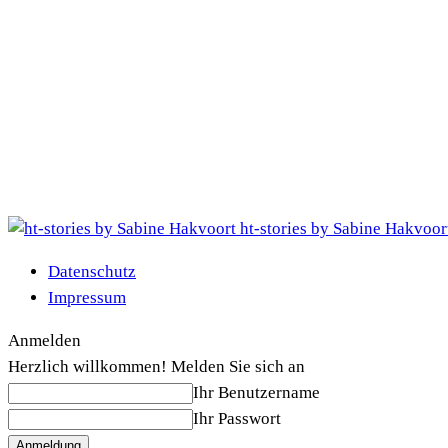
ht-stories by Sabine Hakvoor
Datenschutz
Impressum
Anmelden
Herzlich willkommen! Melden Sie sich an
Ihr Benutzername
Ihr Passwort