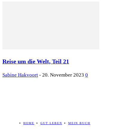
Reise um die Welt, Teil 21
Sabine Hakvoort
-
20. November 2023
0
HOME
GUT LEBEN
MEIN BUCH