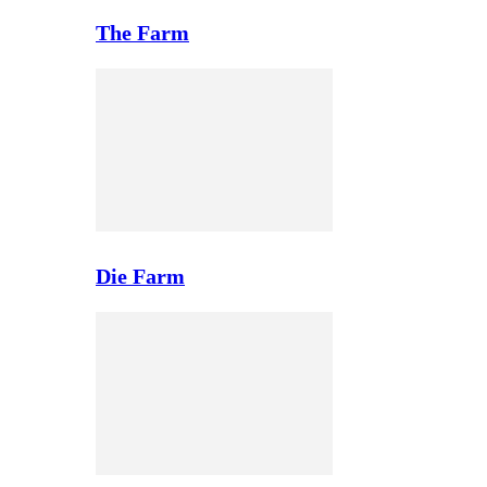
The Farm
Die Farm