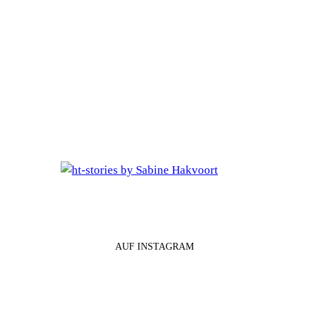
AUF INSTAGRAM