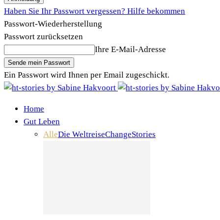
Haben Sie Ihr Passwort vergessen? Hilfe bekommen
Passwort-Wiederherstellung
Passwort zurücksetzen
Ihre E-Mail-Adresse
Ein Passwort wird Ihnen per Email zugeschickt.
Home
Gut Leben
Alle
Die Weltreise
Change
Stories