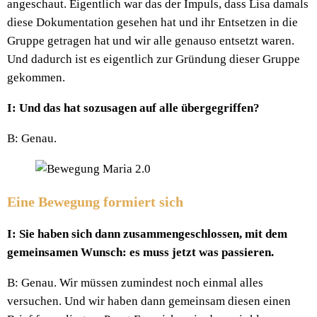
angeschaut. Eigentlich war das der Impuls, dass Lisa damals
diese Dokumentation gesehen hat und ihr Entsetzen in die
Gruppe getragen hat und wir alle genauso entsetzt waren.
Und dadurch ist es eigentlich zur Gründung dieser Gruppe
gekommen.
I: Und das hat sozusagen auf alle übergegriffen?
B: Genau.
Eine Bewegung formiert sich
I: Sie haben sich dann zusammengeschlossen, mit dem
gemeinsamen Wunsch: es muss jetzt was passieren.
B: Genau. Wir müssen zumindest noch einmal alles
versuchen. Und wir haben dann gemeinsam diesen einen