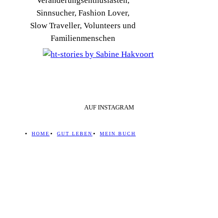
Veränderungsenthusiasten,
Sinnsucher, Fashion Lover,
Slow Traveller, Volunteers und
Familienmenschen
AUF INSTAGRAM
HOME
GUT LEBEN
MEIN BUCH