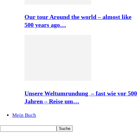
Our tour Around the world – almost like
500 years ago…
Unsere Weltumrundung – fast wie vor 500
Jahren – Reise um…
Mein Buch