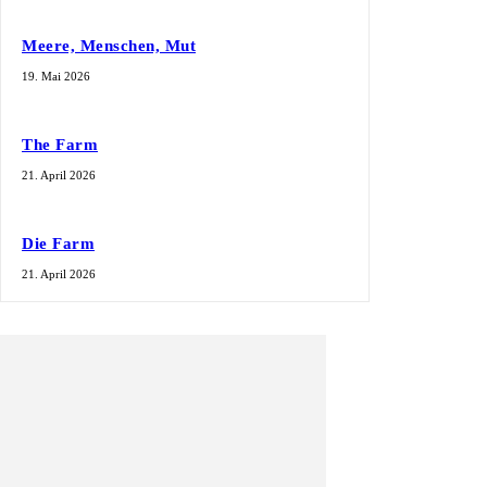
Meere, Menschen, Mut
19. Mai 2026
The Farm
21. April 2026
Die Farm
21. April 2026