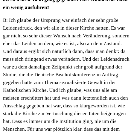
ein wenig ausführen?
B: Ich glaube der Ursprung war einfach der sehr große
Leidensdruck, den wir alle in dieser Kirche hatten. Es war
gar nicht so sehr dieser Wunsch nach Veränderung, sondern
eher das Leiden an dem, wie es ist, also an dem Zustand.
Und daraus ergibt sich natürlich dann, dass man denkt: da
muss sich dringend etwas verändern. Und der Leidensdruck
war zu dem damaligen Zeitpunkt sehr groß aufgrund der
Studie, die die Deutsche Bischofskonferenz in Auftrag
gegeben hatte zum Thema sexualisierte Gewalt in der
Katholischen Kirche. Und ich glaube, was uns alle am
meisten erschüttert hat und was dann letztendlich auch den
Ausschlag gegeben hat war, dass so klargeworden ist, wie
stark die Kirche zur Vertuschung dieser Taten beigetragen
hat. Dass es immer um die Institution ging, nie um die
Menschen. Für uns war plötzlich klar, dass das mit dem