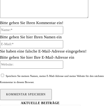
Bitte geben Sie Ihren Kommentar ein!
Name:*
Bitte geben Sie hier Ihren Namen ein
E-
Mail:*
Sie haben eine falsche E-Mail-Adresse eingegeben!
Bitte geben Sie hier Ihre E-Mail-Adresse ein
Website:
Speichern Sie meinen Namen, meine E-Mail-Adresse und meine Website für den nächsten
Kommentar in diesem Browser.
AKTUELLE BEITRÄGE