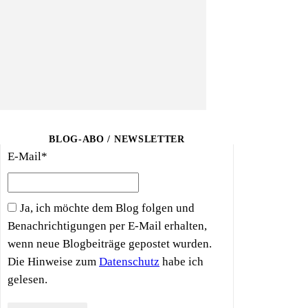
BLOG-ABO / NEWSLETTER
E-Mail*
Ja, ich möchte dem Blog folgen und
Benachrichtigungen per E-Mail erhalten,
wenn neue Blogbeiträge gepostet wurden.
Die Hinweise zum
Datenschutz
habe ich
gelesen.