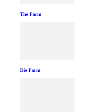
The Farm
Die Farm