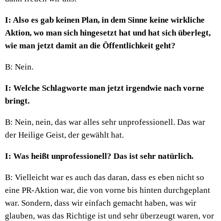
I: Also es gab keinen Plan, in dem Sinne keine wirkliche
Aktion, wo man sich hingesetzt hat und hat sich überlegt,
wie man jetzt damit an die Öffentlichkeit geht?
B: Nein.
I: Welche Schlagworte man jetzt irgendwie nach vorne
bringt.
B: Nein, nein, das war alles sehr unprofessionell. Das war
der Heilige Geist, der gewählt hat.
I: Was heißt unprofessionell? Das ist sehr natürlich.
B: Vielleicht war es auch das daran, dass es eben nicht so
eine PR-Aktion war, die von vorne bis hinten durchgeplant
war. Sondern, dass wir einfach gemacht haben, was wir
glauben, was das Richtige ist und sehr überzeugt waren, vor