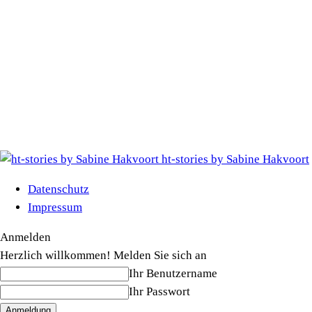
ht-stories by Sabine Hakvoort
Datenschutz
Impressum
Anmelden
Herzlich willkommen! Melden Sie sich an
Ihr Benutzername
Ihr Passwort