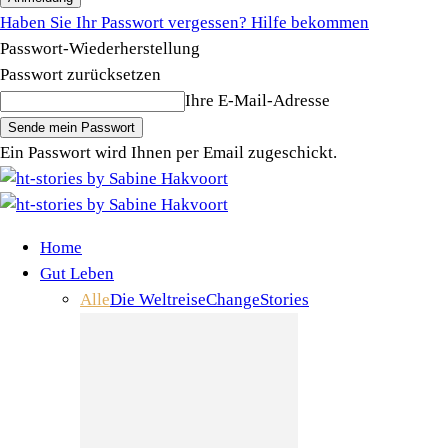
Haben Sie Ihr Passwort vergessen? Hilfe bekommen
Passwort-Wiederherstellung
Passwort zurücksetzen
Ihre E-Mail-Adresse
Ein Passwort wird Ihnen per Email zugeschickt.
Home
Gut Leben
Alle
Die Weltreise
Change
Stories