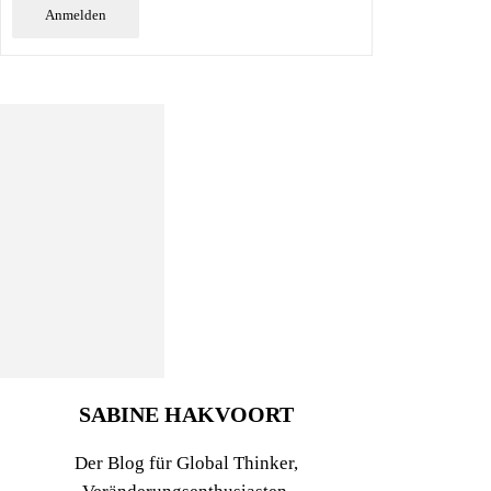
SABINE HAKVOORT
Der Blog für Global Thinker,