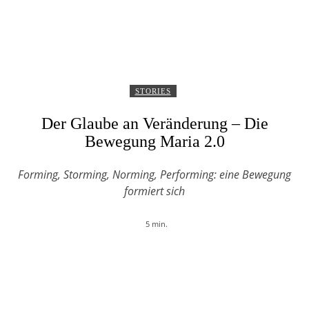
STORIES
Der Glaube an Veränderung – Die
Bewegung Maria 2.0
Forming, Storming, Norming, Performing: eine Bewegung
formiert sich
5
min.