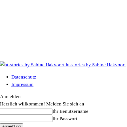
ht-stories by Sabine Hakvoort
Datenschutz
Impressum
Anmelden
Herzlich willkommen! Melden Sie sich an
Ihr Benutzername
Ihr Passwort