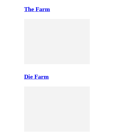
The Farm
Die Farm