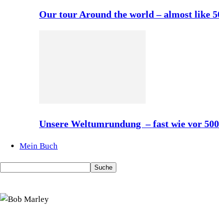
Our tour Around the world – almost like 
Unsere Weltumrundung – fast wie vor 50
Mein Buch