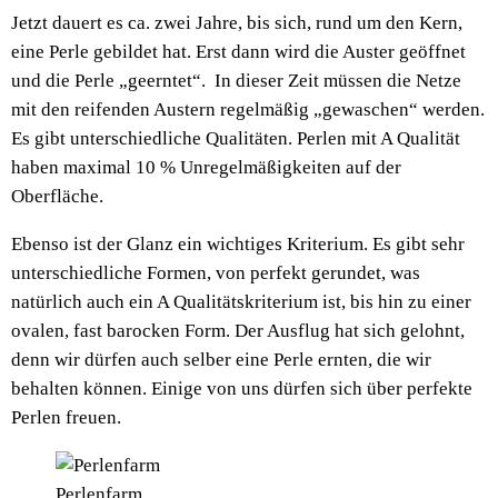
Jetzt dauert es ca. zwei Jahre, bis sich, rund um den Kern,
eine Perle gebildet hat. Erst dann wird die Auster geöffnet
und die Perle „geerntet“. In dieser Zeit müssen die Netze
mit den reifenden Austern regelmäßig „gewaschen“ werden.
Es gibt unterschiedliche Qualitäten. Perlen mit A Qualität
haben maximal 10 % Unregelmäßigkeiten auf der
Oberfläche.
Ebenso ist der Glanz ein wichtiges Kriterium. Es gibt sehr
unterschiedliche Formen, von perfekt gerundet, was
natürlich auch ein A Qualitätskriterium ist, bis hin zu einer
ovalen, fast barocken Form. Der Ausflug hat sich gelohnt,
denn wir dürfen auch selber eine Perle ernten, die wir
behalten können. Einige von uns dürfen sich über perfekte
Perlen freuen.
Perlenfarm