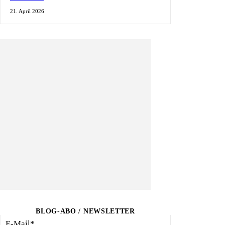
21. April 2026
BLOG-ABO / NEWSLETTER
E-Mail*