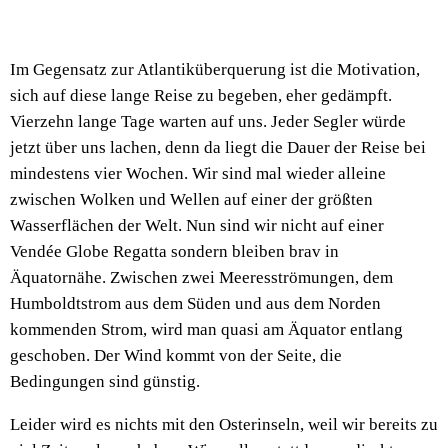
Im Gegensatz zur Atlantiküberquerung ist die Motivation,
sich auf diese lange Reise zu begeben, eher gedämpft.
Vierzehn lange Tage warten auf uns. Jeder Segler würde
jetzt über uns lachen, denn da liegt die Dauer der Reise bei
mindestens vier Wochen. Wir sind mal wieder alleine
zwischen Wolken und Wellen auf einer der größten
Wasserflächen der Welt. Nun sind wir nicht auf einer
Vendée Globe Regatta sondern bleiben brav in
Äquatornähe. Zwischen zwei Meeresströmungen, dem
Humboldtstrom aus dem Süden und aus dem Norden
kommenden Strom, wird man quasi am Äquator entlang
geschoben. Der Wind kommt von der Seite, die
Bedingungen sind günstig.
Leider wird es nichts mit den Osterinseln, weil wir bereits zu