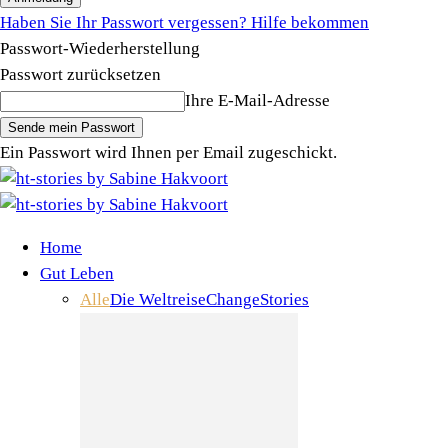
Haben Sie Ihr Passwort vergessen? Hilfe bekommen
Passwort-Wiederherstellung
Passwort zurücksetzen
Ihre E-Mail-Adresse
Ein Passwort wird Ihnen per Email zugeschickt.
Home
Gut Leben
Alle
Die Weltreise
Change
Stories