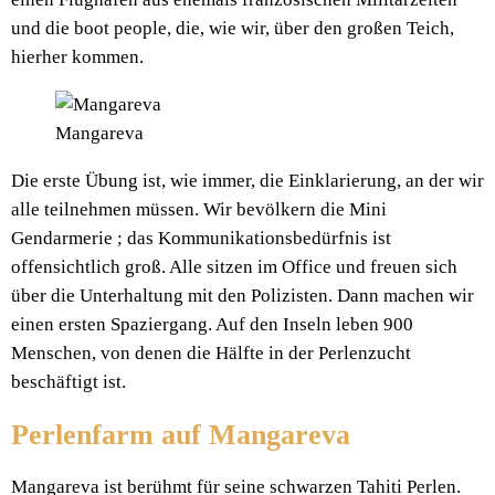
und die boot people, die, wie wir, über den großen Teich,
hierher kommen.
Mangareva
Die erste Übung ist, wie immer, die Einklarierung, an der wir
alle teilnehmen müssen. Wir bevölkern die Mini
Gendarmerie ; das Kommunikationsbedürfnis ist
offensichtlich groß. Alle sitzen im Office und freuen sich
über die Unterhaltung mit den Polizisten. Dann machen wir
einen ersten Spaziergang. Auf den Inseln leben 900
Menschen, von denen die Hälfte in der Perlenzucht
beschäftigt ist.
Perlenfarm auf Mangareva
Mangareva ist berühmt für seine schwarzen Tahiti Perlen.