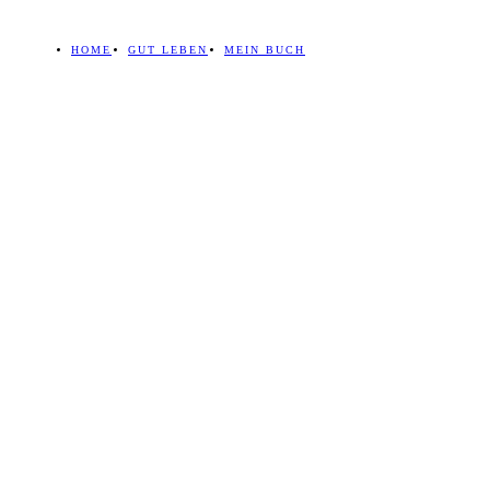
HOME
GUT LEBEN
MEIN BUCH