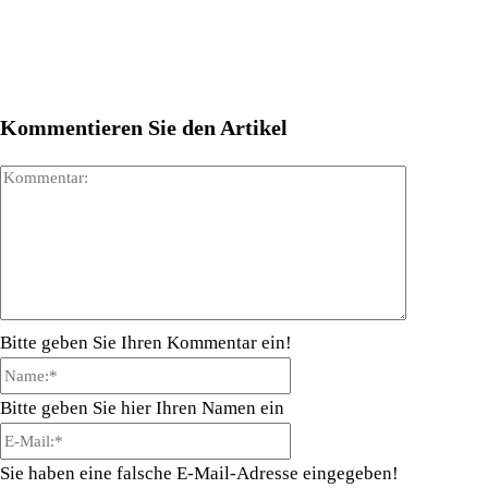
Kommentieren Sie den Artikel
Kommenta
Bitte geben Sie Ihren Kommentar ein!
Name:*
Bitte geben Sie hier Ihren Namen ein
E-
Mail:*
Sie haben eine falsche E-Mail-Adresse eingegeben!