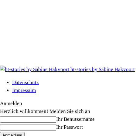
ht-stories by Sabine Hakvoort
Datenschutz
Impressum
Anmelden
Herzlich willkommen! Melden Sie sich an
Ihr Benutzername
Ihr Passwort