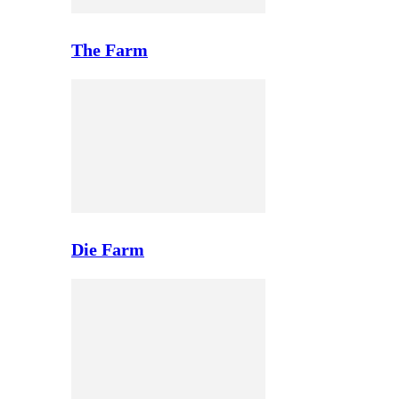
The Farm
Die Farm