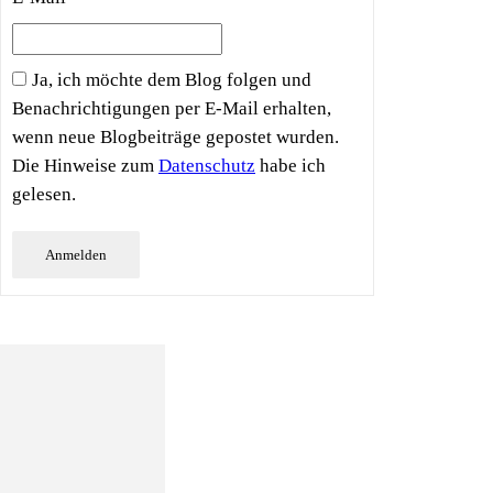
Ja, ich möchte dem Blog folgen und
Benachrichtigungen per E-Mail erhalten,
wenn neue Blogbeiträge gepostet wurden.
Die Hinweise zum
Datenschutz
habe ich
gelesen.