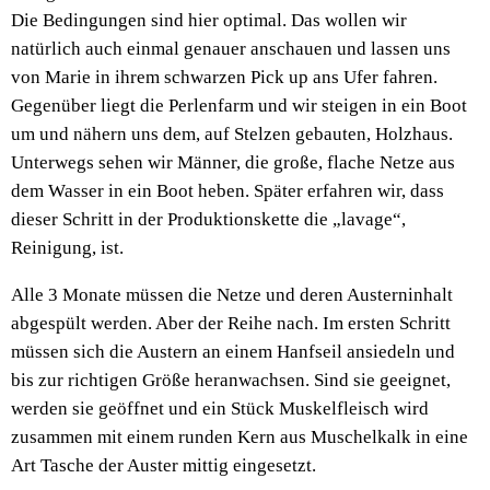
Die Bedingungen sind hier optimal. Das wollen wir
natürlich auch einmal genauer anschauen und lassen uns
von Marie in ihrem schwarzen Pick up ans Ufer fahren.
Gegenüber liegt die Perlenfarm und wir steigen in ein Boot
um und nähern uns dem, auf Stelzen gebauten, Holzhaus.
Unterwegs sehen wir Männer, die große, flache Netze aus
dem Wasser in ein Boot heben. Später erfahren wir, dass
dieser Schritt in der Produktionskette die „lavage“,
Reinigung, ist.
Alle 3 Monate müssen die Netze und deren Austerninhalt
abgespült werden. Aber der Reihe nach. Im ersten Schritt
müssen sich die Austern an einem Hanfseil ansiedeln und
bis zur richtigen Größe heranwachsen. Sind sie geeignet,
werden sie geöffnet und ein Stück Muskelfleisch wird
zusammen mit einem runden Kern aus Muschelkalk in eine
Art Tasche der Auster mittig eingesetzt.