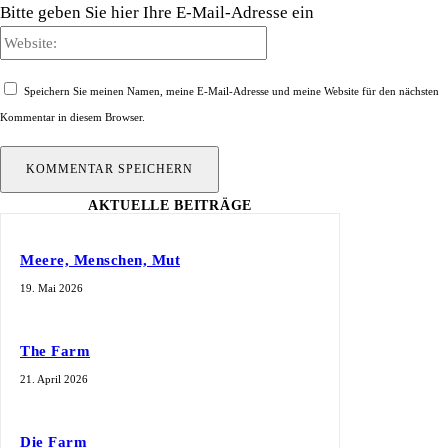
Bitte geben Sie hier Ihre E-Mail-Adresse ein
Website:
Speichern Sie meinen Namen, meine E-Mail-Adresse und meine Website für den nächsten
Kommentar in diesem Browser.
AKTUELLE BEITRÄGE
Meere, Menschen, Mut
19. Mai 2026
The Farm
21. April 2026
Die Farm