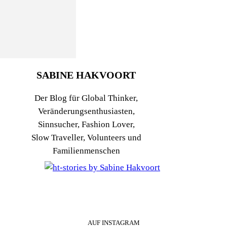
SABINE HAKVOORT
Der Blog für Global Thinker,
Veränderungsenthusiasten,
Sinnsucher, Fashion Lover,
Slow Traveller, Volunteers und
Familienmenschen
AUF INSTAGRAM