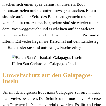
machen sich einen Spaß daraus, an unserem Boot
herumzuspielen und darunter hinweg zu tauchen. Kaum
sind sie auf einer Seite des Bootes aufgetaucht und man
versucht ein Foto zu machen, schon sind sie wieder unter
dem Boot weggetaucht und erscheinen auf der anderen
Seite. Sie scheinen einen Heidenspaß zu haben. Wo sind die
Eltern? Entweder liegen sie Tiefschlaf auf dem Landesteg
im Hafen oder sie sind unterwegs, Fische erlegen.
Hafen San Christobal, Galapagos Inseln
Umweltschutz auf den Galápagos-
Inseln
Um mit dem eigenen Boot nach Galapagos zu reisen, muss
man Vieles beachten. Der Schiffsrumpf musste vor Abreise
von Tauchern in Panama gereinigt werden. Es dürfen keine