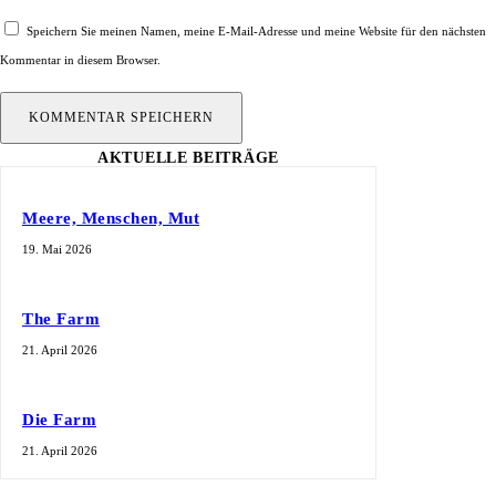
Speichern Sie meinen Namen, meine E-Mail-Adresse und meine Website für den nächsten
Kommentar in diesem Browser.
AKTUELLE BEITRÄGE
Meere, Menschen, Mut
19. Mai 2026
The Farm
21. April 2026
Die Farm
21. April 2026