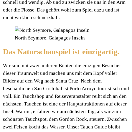
schnell und wendig. Ab und zu zwicken sie uns in den Arm
oder die Flosse. Das gehört wohl zum Spiel dazu und ist
nicht wirklich schmerzhaft.
North Seymore, Galapagos Inseln
Das Naturschauspiel ist einzigartig.
Wir sind mit zwei anderen Booten die einzigen Besucher
dieser Traumwelt und machen uns mit dem Kopf voller
Bilder auf den Weg nach Santa Cruz. Nach dem
beschaulichen San Cristobal ist Porto Arroyo touristisch und
voll. Ein Tauchshop und Reiseveranstalter reiht sich an den
nächsten. Tauchen ist eine der Hauptattraktionen auf dieser
Insel. Warum, erfahren wir am nächsten Tag, als wir zum
schönsten Tauchspot, dem Gordon Rock, steuern. Zwischen
zwei Felsen kocht das Wasser. Unser Tauch Guide bleibt