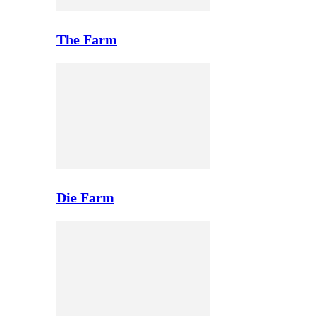
The Farm
Die Farm