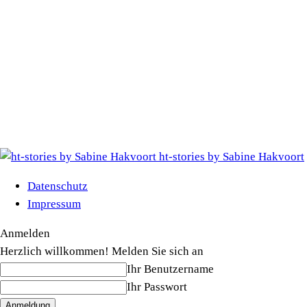
ht-stories by Sabine Hakvoort
Datenschutz
Impressum
Anmelden
Herzlich willkommen! Melden Sie sich an
Ihr Benutzername
Ihr Passwort