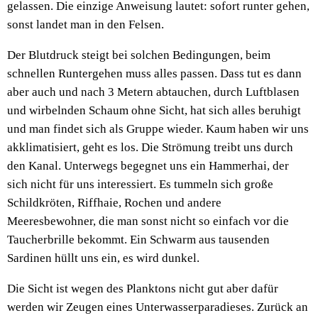
gelassen. Die einzige Anweisung lautet: sofort runter gehen,
sonst landet man in den Felsen.
Der Blutdruck steigt bei solchen Bedingungen, beim
schnellen Runtergehen muss alles passen. Dass tut es dann
aber auch und nach 3 Metern abtauchen, durch Luftblasen
und wirbelnden Schaum ohne Sicht, hat sich alles beruhigt
und man findet sich als Gruppe wieder. Kaum haben wir uns
akklimatisiert, geht es los. Die Strömung treibt uns durch
den Kanal. Unterwegs begegnet uns ein Hammerhai, der
sich nicht für uns interessiert. Es tummeln sich große
Schildkröten, Riffhaie, Rochen und andere
Meeresbewohner, die man sonst nicht so einfach vor die
Taucherbrille bekommt. Ein Schwarm aus tausenden
Sardinen hüllt uns ein, es wird dunkel.
Die Sicht ist wegen des Planktons nicht gut aber dafür
werden wir Zeugen eines Unterwasserparadieses. Zurück an