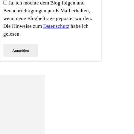
Ja, ich möchte dem Blog folgen und
Benachrichtigungen per E-Mail erhalten,
wenn neue Blogbeiträge gepostet wurden.
Die Hinweise zum
Datenschutz
habe ich
gelesen.