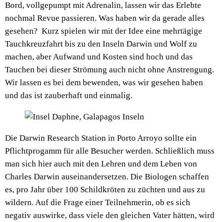
Bord, vollgepumpt mit Adrenalin, lassen wir das Erlebte
nochmal Revue passieren. Was haben wir da gerade alles
gesehen? Kurz spielen wir mit der Idee eine mehrtägige
Tauchkreuzfahrt bis zu den Inseln Darwin und Wolf zu
machen, aber Aufwand und Kosten sind hoch und das
Tauchen bei dieser Strömung auch nicht ohne Anstrengung.
Wir lassen es bei dem bewenden, was wir gesehen haben
und das ist zauberhaft und einmalig.
Die Darwin Research Station in Porto Arroyo sollte ein
Pflichtprogamm für alle Besucher werden. Schließlich muss
man sich hier auch mit den Lehren und dem Leben von
Charles Darwin auseinandersetzen. Die Biologen schaffen
es, pro Jahr über 100 Schildkröten zu züchten und aus zu
wildern. Auf die Frage einer Teilnehmerin, ob es sich
negativ auswirke, dass viele den gleichen Vater hätten, wird