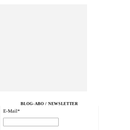
BLOG-ABO / NEWSLETTER
E-Mail*