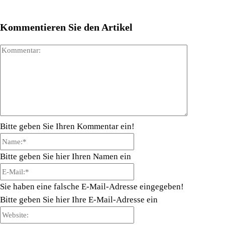
Kommentieren Sie den Artikel
Kommenta
Bitte geben Sie Ihren Kommentar ein!
Name:*
Bitte geben Sie hier Ihren Namen ein
E-
Mail:*
Sie haben eine falsche E-Mail-Adresse eingegeben!
Bitte geben Sie hier Ihre E-Mail-Adresse ein
Website: