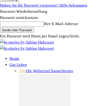
Haben Sie Ihr Passwort vergessen? Hilfe bekommen
Passwort-Wiederherstellung
Passwort zurücksetzen
Ihre E-Mail-Adresse
Ein Passwort wird Ihnen per Email zugeschickt.
Home
Gut Leben
Alle
Die Weltreise
Change
Stories