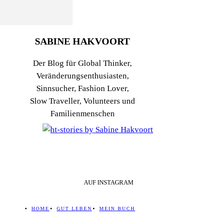
SABINE HAKVOORT
Der Blog für Global Thinker,
Veränderungsenthusiasten,
Sinnsucher, Fashion Lover,
Slow Traveller, Volunteers und
Familienmenschen
AUF INSTAGRAM
HOME
GUT LEBEN
MEIN BUCH