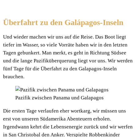
Überfahrt zu den Galápagos-Inseln
Und wieder machen wir uns auf die Reise. Das Boot liegt
tiefer im Wasser, so viele Vorräte haben wir in den letzten
Tagen gebunkert. Man merkt, es geht in Richtung Südsee
und die lange Pazifiküberquerung liegt vor uns. Wir werden
fünf Tage für die Überfahrt zu den Galapagos-Inseln
brauchen.
Pazifik zwischen Panama und Galapagos
Die ersten Tage verlaufen eher wortkarg, wir müssen uns
erst von unseren Südamerika Abenteuern erholen.
Irgendwann kehrt die Lebensenergie zurück und wir werfen
in San Christobal den Anker. Verspielte Robbenkinder