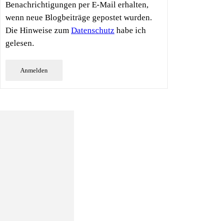
Benachrichtigungen per E-Mail erhalten,
wenn neue Blogbeiträge gepostet wurden.
Die Hinweise zum
Datenschutz
habe ich
gelesen.