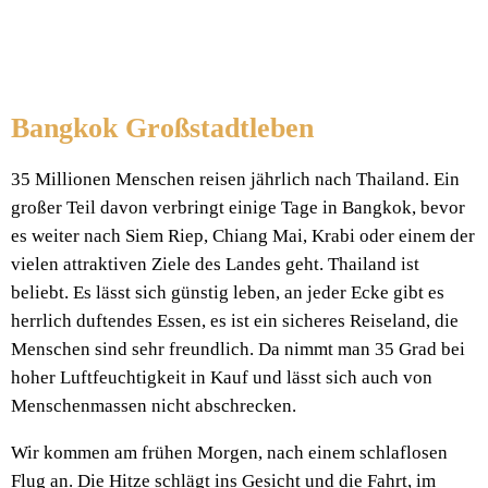
Bangkok Großstadtleben
35 Millionen Menschen reisen jährlich nach Thailand. Ein
großer Teil davon verbringt einige Tage in Bangkok, bevor
es weiter nach Siem Riep, Chiang Mai, Krabi oder einem der
vielen attraktiven Ziele des Landes geht. Thailand ist
beliebt. Es lässt sich günstig leben, an jeder Ecke gibt es
herrlich duftendes Essen, es ist ein sicheres Reiseland, die
Menschen sind sehr freundlich. Da nimmt man 35 Grad bei
hoher Luftfeuchtigkeit in Kauf und lässt sich auch von
Menschenmassen nicht abschrecken.
Wir kommen am frühen Morgen, nach einem schlaflosen
Flug an. Die Hitze schlägt ins Gesicht und die Fahrt, im