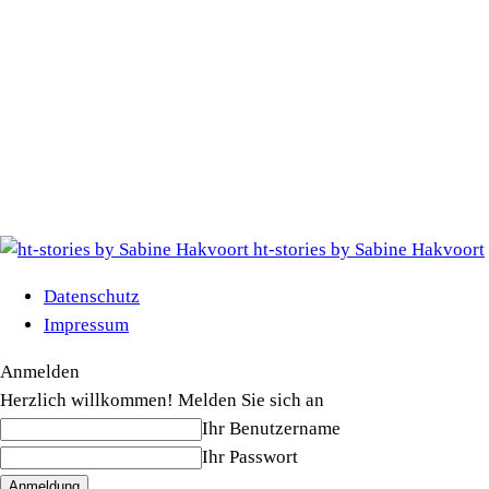
ht-stories by Sabine Hakvoort
Datenschutz
Impressum
Anmelden
Herzlich willkommen! Melden Sie sich an
Ihr Benutzername
Ihr Passwort