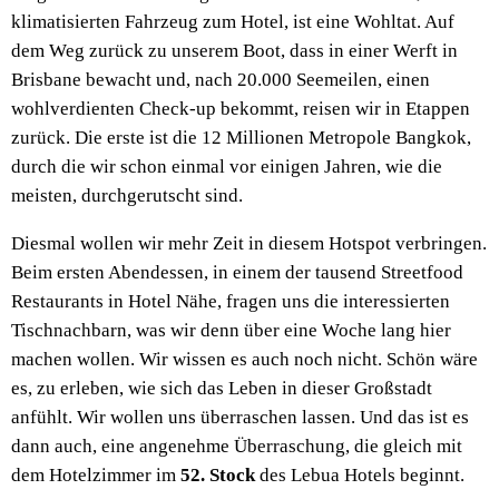
klimatisierten Fahrzeug zum Hotel, ist eine Wohltat. Auf
dem Weg zurück zu unserem Boot, dass in einer Werft in
Brisbane bewacht und, nach 20.000 Seemeilen, einen
wohlverdienten Check-up bekommt, reisen wir in Etappen
zurück. Die erste ist die 12 Millionen Metropole Bangkok,
durch die wir schon einmal vor einigen Jahren, wie die
meisten, durchgerutscht sind.
Diesmal wollen wir mehr Zeit in diesem Hotspot verbringen.
Beim ersten Abendessen, in einem der tausend Streetfood
Restaurants in Hotel Nähe, fragen uns die interessierten
Tischnachbarn, was wir denn über eine Woche lang hier
machen wollen. Wir wissen es auch noch nicht. Schön wäre
es, zu erleben, wie sich das Leben in dieser Großstadt
anfühlt. Wir wollen uns überraschen lassen. Und das ist es
dann auch, eine angenehme Überraschung, die gleich mit
dem Hotelzimmer im
52. Stock
des Lebua Hotels beginnt.