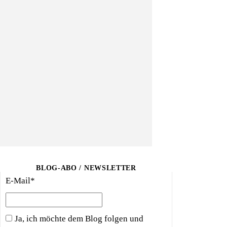
BLOG-ABO / NEWSLETTER
E-Mail*
Ja, ich möchte dem Blog folgen und