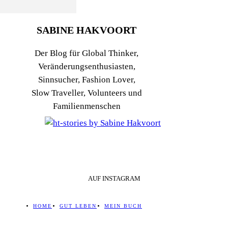
SABINE HAKVOORT
Der Blog für Global Thinker,
Veränderungsenthusiasten,
Sinnsucher, Fashion Lover,
Slow Traveller, Volunteers und
Familienmenschen
AUF INSTAGRAM
HOME
GUT LEBEN
MEIN BUCH