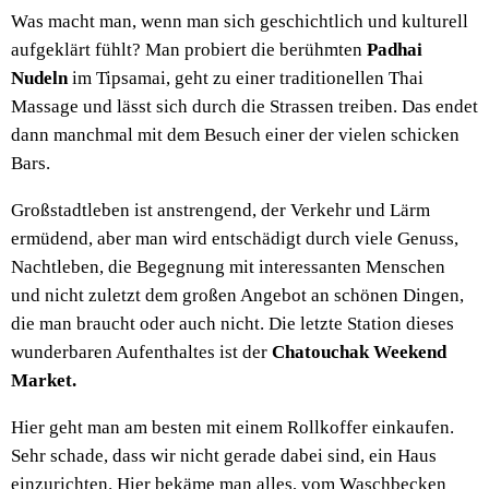
Was macht man, wenn man sich geschichtlich und kulturell
aufgeklärt fühlt? Man probiert die berühmten
Padhai
Nudeln
im Tipsamai, geht zu einer traditionellen Thai
Massage und lässt sich durch die Strassen treiben. Das endet
dann manchmal mit dem Besuch einer der vielen schicken
Bars.
Großstadtleben ist anstrengend, der Verkehr und Lärm
ermüdend, aber man wird entschädigt durch viele Genuss,
Nachtleben, die Begegnung mit interessanten Menschen
und nicht zuletzt dem großen Angebot an schönen Dingen,
die man braucht oder auch nicht. Die letzte Station dieses
wunderbaren Aufenthaltes ist der
Chatouchak Weekend
Market.
Hier geht man am besten mit einem Rollkoffer einkaufen.
Sehr schade, dass wir nicht gerade dabei sind, ein Haus
einzurichten. Hier bekäme man alles, vom Waschbecken