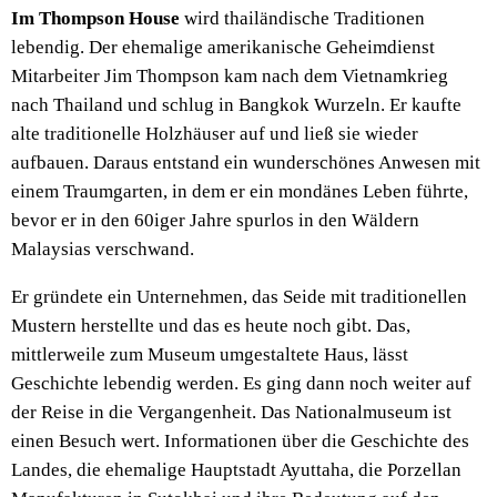
Im Thompson House
wird thailändische Traditionen
lebendig. Der ehemalige amerikanische Geheimdienst
Mitarbeiter Jim Thompson kam nach dem Vietnamkrieg
nach Thailand und schlug in Bangkok Wurzeln. Er kaufte
alte traditionelle Holzhäuser auf und ließ sie wieder
aufbauen. Daraus entstand ein wunderschönes Anwesen mit
einem Traumgarten, in dem er ein mondänes Leben führte,
bevor er in den 60iger Jahre spurlos in den Wäldern
Malaysias verschwand.
Er gründete ein Unternehmen, das Seide mit traditionellen
Mustern herstellte und das es heute noch gibt. Das,
mittlerweile zum Museum umgestaltete Haus, lässt
Geschichte lebendig werden. Es ging dann noch weiter auf
der Reise in die Vergangenheit. Das Nationalmuseum ist
einen Besuch wert. Informationen über die Geschichte des
Landes, die ehemalige Hauptstadt Ayuttaha, die Porzellan