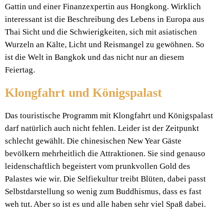
Gattin und einer Finanzexpertin aus Hongkong. Wirklich
interessant ist die Beschreibung des Lebens in Europa aus
Thai Sicht und die Schwierigkeiten, sich mit asiatischen
Wurzeln an Kälte, Licht und Reismangel zu gewöhnen. So
ist die Welt in Bangkok und das nicht nur an diesem
Feiertag.
Klongfahrt und Königspalast
Das touristische Programm mit Klongfahrt und Königspalast
darf natürlich auch nicht fehlen. Leider ist der Zeitpunkt
schlecht gewählt. Die chinesischen New Year Gäste
bevölkern mehrheitlich die Attraktionen. Sie sind genauso
leidenschaftlich begeistert vom prunkvollen Gold des
Palastes wie wir. Die Selfiekultur treibt Blüten, dabei passt
Selbstdarstellung so wenig zum Buddhismus, dass es fast
weh tut. Aber so ist es und alle haben sehr viel Spaß dabei.