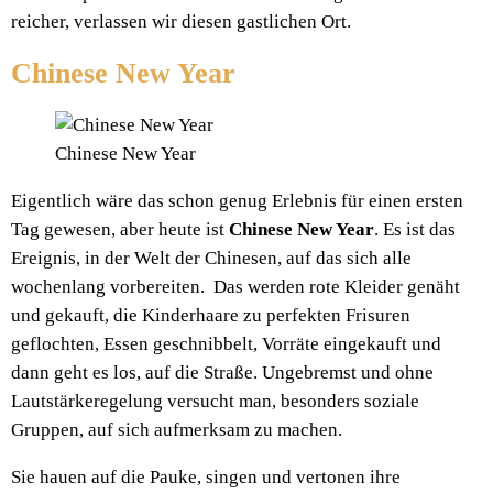
reicher, verlassen wir diesen gastlichen Ort.
Chinese New Year
Chinese New Year
Eigentlich wäre das schon genug Erlebnis für einen ersten
Tag gewesen, aber heute ist
Chinese New Year
. Es ist das
Ereignis, in der Welt der Chinesen, auf das sich alle
wochenlang vorbereiten. Das werden rote Kleider genäht
und gekauft, die Kinderhaare zu perfekten Frisuren
geflochten, Essen geschnibbelt, Vorräte eingekauft und
dann geht es los, auf die Straße. Ungebremst und ohne
Lautstärkeregelung versucht man, besonders soziale
Gruppen, auf sich aufmerksam zu machen.
Sie hauen auf die Pauke, singen und vertonen ihre