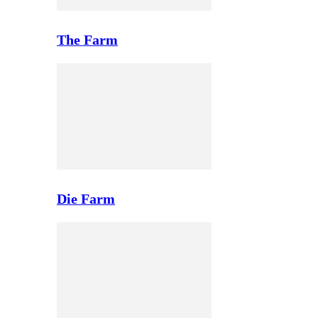
The Farm
Die Farm