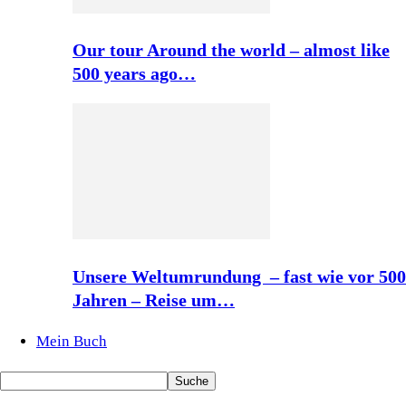
Our tour Around the world – almost like
500 years ago…
Unsere Weltumrundung – fast wie vor 500
Jahren – Reise um…
Mein Buch