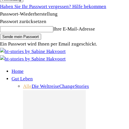
Haben Sie Ihr Passwort vergessen? Hilfe bekommen
Passwort-Wiederherstellung
Passwort zurücksetzen
Ihre E-Mail-Adresse
Ein Passwort wird Ihnen per Email zugeschickt.
Home
Gut Leben
Alle
Die Weltreise
Change
Stories