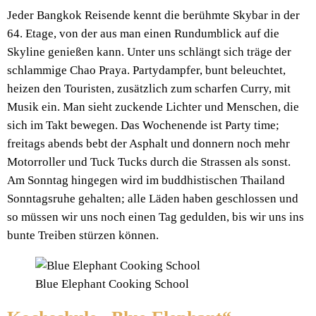
Jeder Bangkok Reisende kennt die berühmte Skybar in der
64. Etage, von der aus man einen Rundumblick auf die
Skyline genießen kann. Unter uns schlängt sich träge der
schlammige Chao Praya. Partydampfer, bunt beleuchtet,
heizen den Touristen, zusätzlich zum scharfen Curry, mit
Musik ein. Man sieht zuckende Lichter und Menschen, die
sich im Takt bewegen. Das Wochenende ist Party time;
freitags abends bebt der Asphalt und donnern noch mehr
Motorroller und Tuck Tucks durch die Strassen als sonst.
Am Sonntag hingegen wird im buddhistischen Thailand
Sonntagsruhe gehalten; alle Läden haben geschlossen und
so müssen wir uns noch einen Tag gedulden, bis wir uns ins
bunte Treiben stürzen können.
Blue Elephant Cooking School