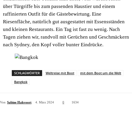
über Türgriffe bis zum passenden Haustier und einem
raffinierten Outfit für die Gästebewirtung. Eine
Riesenfläche, natürlich gut ausgestattet mit Essensständen
und kleinen Restaurants. Ein Tag ist fast zu wenig. Nach
Tagen ziehen wir, randvoll mit Gerüchen und Geschmäckern
nach Sydney, den Kopf voller bunter Eindrücke.
SCHLAGWÖRTER
Weltreise mit Boot
mit dem Boot um die Welt
Bangkok
Von
Sabine Hakvoort
4. März 2024
0
1634