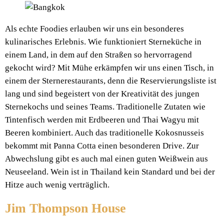
Als echte Foodies erlauben wir uns ein besonderes
kulinarisches Erlebnis. Wie funktioniert Sterneküche in
einem Land, in dem auf den Straßen so hervorragend
gekocht wird? Mit Mühe erkämpfen wir uns einen Tisch, in
einem der Sternerestaurants, denn die Reservierungsliste ist
lang und sind begeistert von der Kreativität des jungen
Sternekochs und seines Teams. Traditionelle Zutaten wie
Tintenfisch werden mit Erdbeeren und Thai Wagyu mit
Beeren kombiniert. Auch das traditionelle Kokosnusseis
bekommt mit Panna Cotta einen besonderen Drive. Zur
Abwechslung gibt es auch mal einen guten Weißwein aus
Neuseeland. Wein ist in Thailand kein Standard und bei der
Hitze auch wenig verträglich.
Jim Thompson House