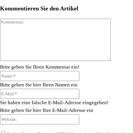
Kommentieren Sie den Artikel
Kommenta
Bitte geben Sie Ihren Kommentar ein!
Name:*
Bitte geben Sie hier Ihren Namen ein
E-
Mail:*
Sie haben eine falsche E-Mail-Adresse eingegeben!
Bitte geben Sie hier Ihre E-Mail-Adresse ein
Website: