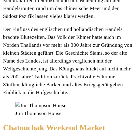
Manufakturen in Sutokhai und ihre Bedeutung auf den
Handelsrouten rund um das chinesische Meer und den
Südost Pazifik lassen vieles klarer werden.
Der Einfluss des englischen und holländischen Handels
brachte Blütezeiten. Das Volk der Khmer hatte auch im
Norden Thailands vor mehr als 300 Jahre zur Gründung von
kleinen Städten geführt. Die Geschichte Siams, so der alte
Name des Landes, ist allerdings verglichen mit der
Weltgeschichte jung. Das Königshaus blickt auf nicht mehr
als 200 Jahre Tradition zurück. Prachtvolle Schreine,
Sänften, königliche Barken und altes Kriegsgerät geben
Einblick in die Hofgeschichte.
Jim Thompson House
Chatouchak Weekend Market